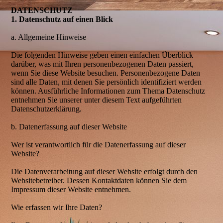
DATENSCHUTZ
1. Datenschutz auf einen Blick
a. Allgemeine Hinweise
Die folgenden Hinweise geben einen einfachen Überblick
darüber, was mit Ihren personenbezogenen Daten passiert,
wenn Sie diese Website besuchen. Personenbezogene Daten
sind alle Daten, mit denen Sie persönlich identifiziert werden
können. Ausführliche Informationen zum Thema Datenschutz
entnehmen Sie unserer unter diesem Text aufgeführten
Datenschutzerklärung.
b. Datenerfassung auf dieser Website
Wer ist verantwortlich für die Datenerfassung auf dieser
Website?
Die Datenverarbeitung auf dieser Website erfolgt durch den
Websitebetreiber. Dessen Kontaktdaten können Sie dem
Impressum dieser Website entnehmen.
Wie erfassen wir Ihre Daten?