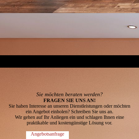
Sie möchten beraten werden?
FRAGEN SIE UNS AN!
Sie haben Interesse an unseren Dienstleistungen oder möchten
ein Angebot einholen? Schreiben Sie uns an.
Wir gehen auf Ihr Anliegen ein und schlagen Ihnen eine
praktikable und kostengünstige Lösung vor.
Angebotsanfrage