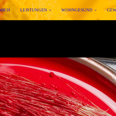
MICH
LEISTUNGEN
WOHNGESUND
GEW