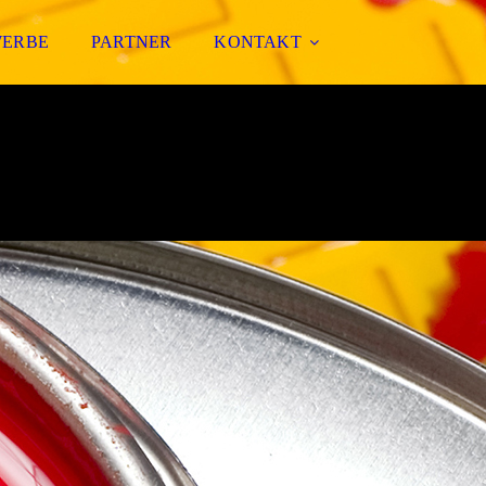
ERBE
PARTNER
KONTAKT