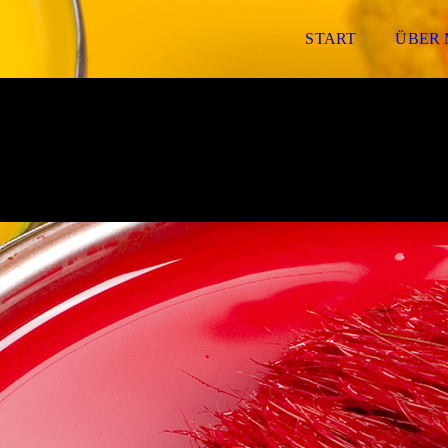
START
ÜBER 