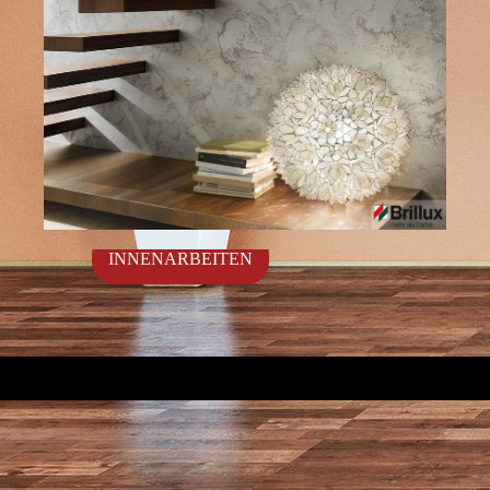
INNENARBEITEN