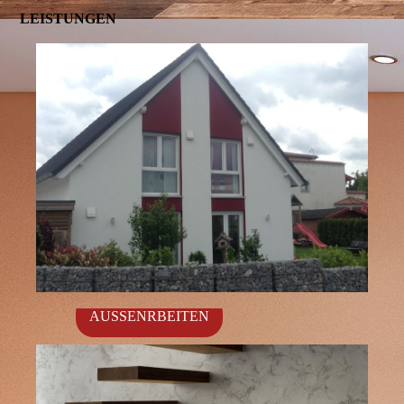
LEISTUNGEN
AUSSENRBEITEN